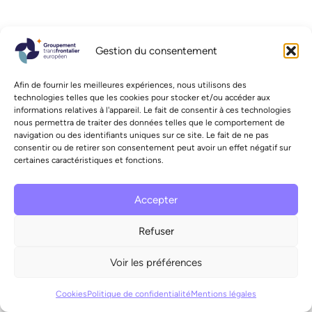
Gestion du consentement
Afin de fournir les meilleures expériences, nous utilisons des
technologies telles que les cookies pour stocker et/ou accéder aux
informations relatives à l'appareil. Le fait de consentir à ces technologies
nous permettra de traiter des données telles que le comportement de
navigation ou des identifiants uniques sur ce site. Le fait de ne pas
consentir ou de retirer son consentement peut avoir un effet négatif sur
certaines caractéristiques et fonctions.
Accepter
Refuser
Voir les préférences
Cookies
Politique de confidentialité
Mentions légales