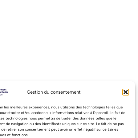
Gestion du consentement
nir les meilleures expériences, nous utilisons des technologies telles que
pour stocker et/ou accéder aux informations relatives à l'appareil. Le fait de
ces technologies nous permettra de traiter des données telles que le
 de navigation ou des identifiants uniques sur ce site. Le fait de ne pas
 de retirer son consentement peut avoir un effet négatif sur certaines
ques et fonctions.