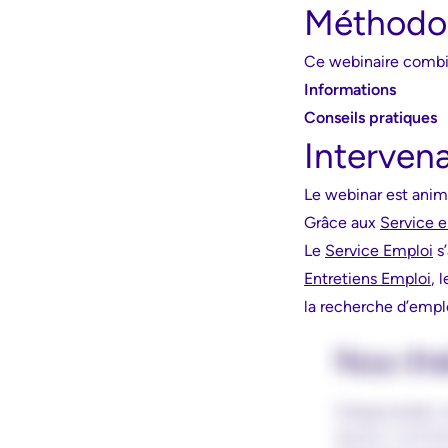
Méthodo
Ce webinaire combi
Informations
Conseils pratiques
Interven
Le webinar est anim
Grâce aux
Service 
Le
Service Emploi
s’
Entretiens Emploi
, 
la recherche d’empl