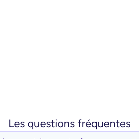
Les questions fréquentes