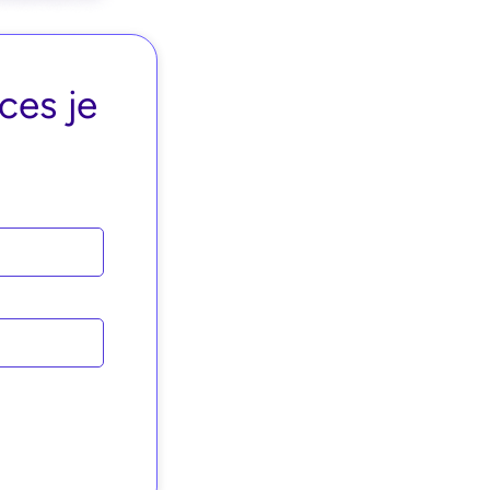
ces je