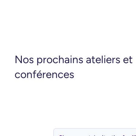
Nos prochains ateliers et
conférences