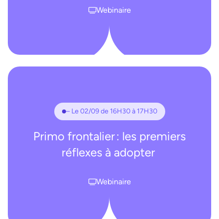
Webinaire
– Le 02/09 de 16H30 à 17H30
Primo frontalier : les premiers
réflexes à adopter
Webinaire