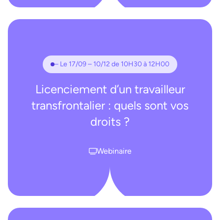
– Le 17/09 – 10/12 de 10H30 à 12H00
Licenciement d’un travailleur
transfrontalier : quels sont vos
droits ?
Webinaire