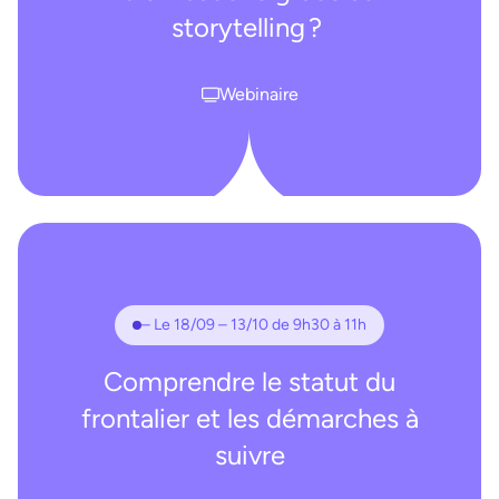
storytelling ?
Webinaire
– Le 18/09 – 13/10 de 9h30 à 11h
Comprendre le statut du
frontalier et les démarches à
suivre