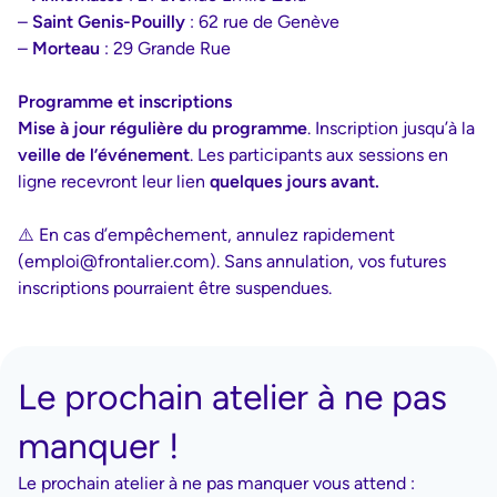
–
Saint Genis-Pouilly
: 62 rue de Genève
–
Morteau
: 29 Grande Rue
Programme et inscriptions
Mise à jour régulière du programme
. Inscription jusqu’à la
veille de l’événement
. Les participants aux sessions en
ligne recevront leur lien
quelques jours avant.
⚠️ En cas d’empêchement, annulez rapidement
(emploi@frontalier.com). Sans annulation, vos futures
inscriptions pourraient être suspendues.
Le prochain atelier à ne pas
manquer !
Le prochain atelier à ne pas manquer vous attend :