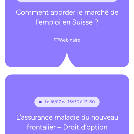
Comment aborder le marché de
l’emploi en Suisse ?
Webinaire
– Le 16/07 de 16h30 à 17h30
L’assurance maladie du nouveau
frontalier – Droit d’option