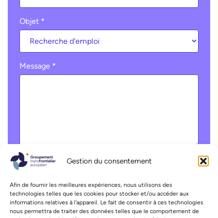
Objet
*
Message
*
Gestion du consentement
Liste déroulante
Afin de fournir les meilleures expériences, nous utilisons des
technologies telles que les cookies pour stocker et/ou accéder aux
informations relatives à l'appareil. Le fait de consentir à ces technologies
nous permettra de traiter des données telles que le comportement de