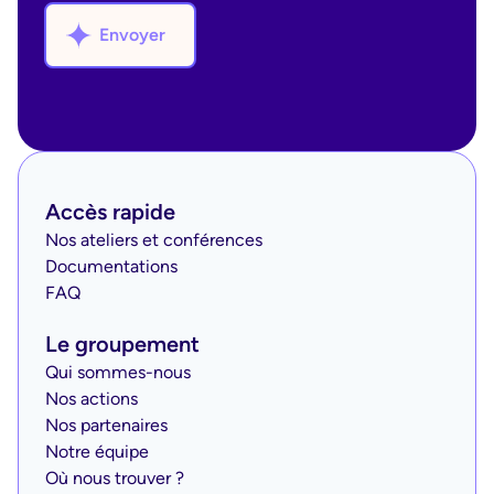
Envoyer
Accès rapide
Nos ateliers et conférences
Documentations
FAQ
Le groupement
Qui sommes-nous
Nos actions
Nos partenaires
Notre équipe
Où nous trouver ?