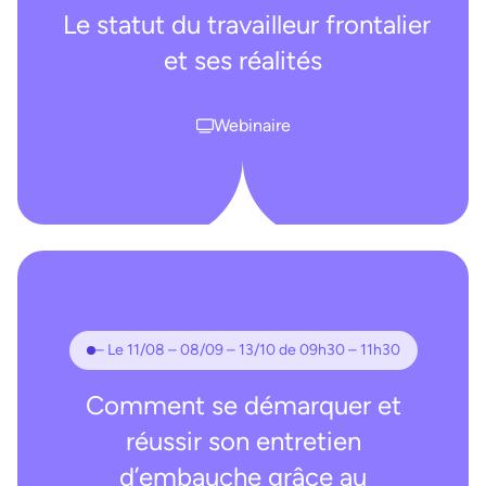
Le statut du travailleur frontalier
et ses réalités
Webinaire
– Le 11/08 – 08/09 – 13/10 de 09h30 – 11h30
Comment se démarquer et
réussir son entretien
d’embauche grâce au