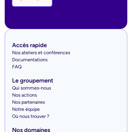
Accès rapide
Nos ateliers et conférences
Documentations
FAQ
Le groupement
Qui sommes-nous
Nos actions
Nos partenaires
Notre équipe
Où nous trouver ?
Nos domaines