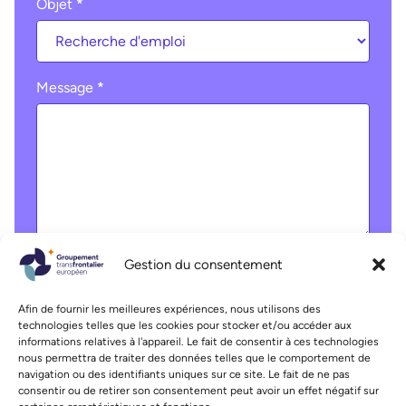
Objet
*
Message
*
Gestion du consentement
Liste déroulante
Afin de fournir les meilleures expériences, nous utilisons des
technologies telles que les cookies pour stocker et/ou accéder aux
informations relatives à l'appareil. Le fait de consentir à ces technologies
nous permettra de traiter des données telles que le comportement de
navigation ou des identifiants uniques sur ce site. Le fait de ne pas
Envoyer
consentir ou de retirer son consentement peut avoir un effet négatif sur