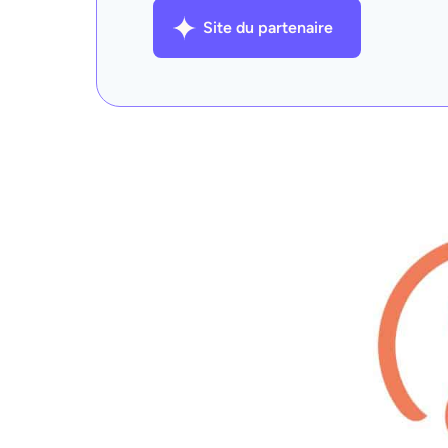
Site du partenaire