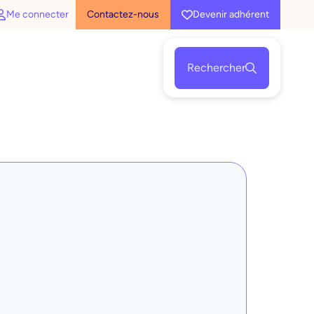
Me connecter
Contactez-nous
Devenir adhérent
Rechercher