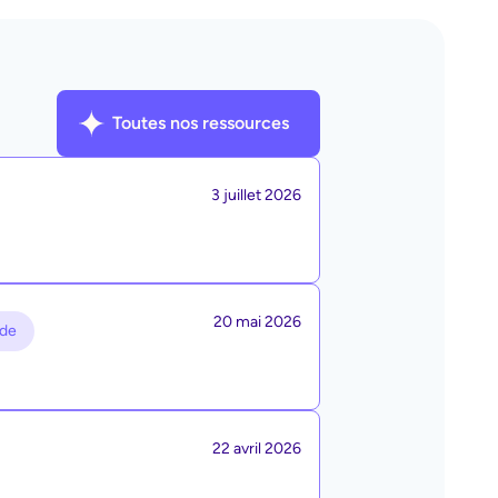
Toutes nos ressources
3 juillet 2026
20 mai 2026
de
22 avril 2026