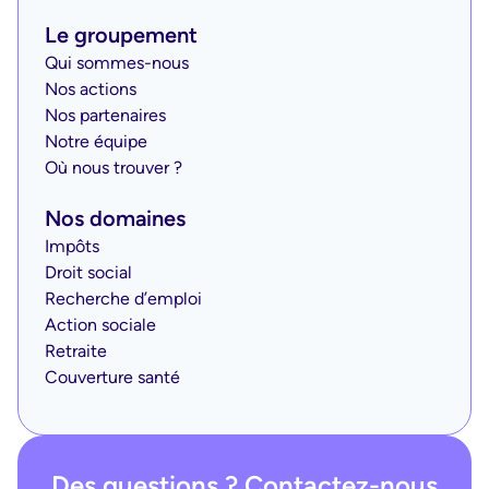
Le groupement
Qui sommes-nous
Nos actions
Nos partenaires
Notre équipe
Où nous trouver ?
Nos domaines
Impôts
Droit social
Recherche d’emploi
Action sociale
Retraite
Couverture santé
Des questions ? Contactez-nous