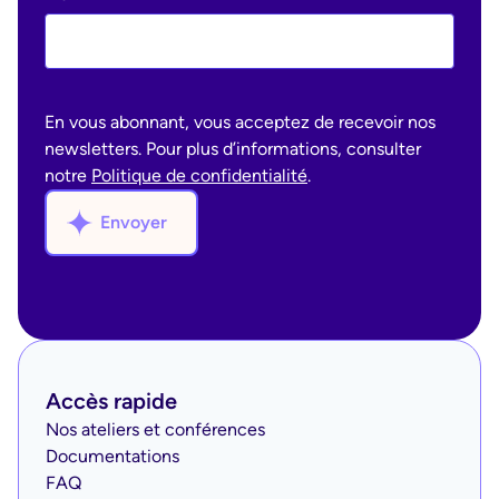
En vous abonnant, vous acceptez de recevoir nos
newsletters. Pour plus d’informations, consulter
notre
Politique de confidentialité
.
Envoyer
Accès rapide
Nos ateliers et conférences
Documentations
FAQ