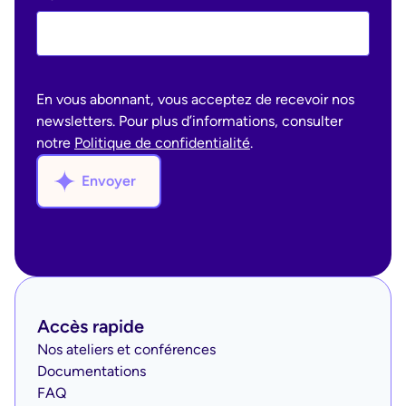
En vous abonnant, vous acceptez de recevoir nos
newsletters. Pour plus d’informations, consulter
notre
Politique de confidentialité
.
Envoyer
Accès rapide
Nos ateliers et conférences
Documentations
FAQ