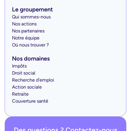
Le groupement
Qui sommes-nous
Nos actions
Nos partenaires
Notre équipe
Où nous trouver ?
Nos domaines
Impôts
Droit social
Recherche d’emploi
Action sociale
Retraite
Couverture santé
Des questions ? Contactez-nous