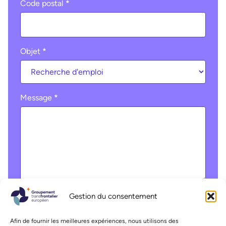
Code postal
*
Objet
*
Message
*
Gestion du consentement
Liste déroulante
Afin de fournir les meilleures expériences, nous utilisons des