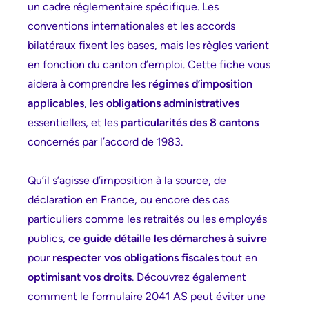
un cadre réglementaire spécifique. Les
conventions internationales et les accords
bilatéraux fixent les bases, mais les règles varient
en fonction du canton d’emploi. Cette fiche vous
aidera à comprendre les
régimes d’imposition
applicables
, les
obligations administratives
essentielles, et les
particularités des 8 cantons
concernés par l’accord de 1983.
Qu’il s’agisse d’imposition à la source, de
déclaration en France, ou encore des cas
particuliers comme les retraités ou les employés
publics,
ce guide détaille les démarches à suivre
pour
respecter vos obligations fiscales
tout en
optimisant vos droits
. Découvrez également
comment le formulaire 2041 AS peut éviter une