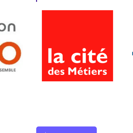
Facebook
Instagram
Linkedin