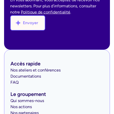
newsletters. Pour plus d’informations, consulter
notre
Politique de confidentialité
.
Envoyer
Accès rapide
Nos ateliers et conférences
Documentations
FAQ
Le groupement
Qui sommes-nous
Nos actions
Nos partenaires