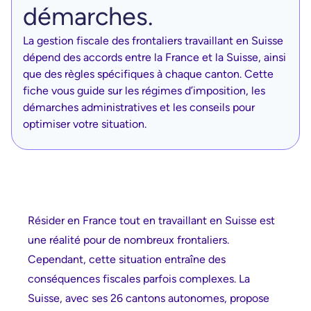
démarches.
La gestion fiscale des frontaliers travaillant en Suisse
dépend des accords entre la France et la Suisse, ainsi
que des règles spécifiques à chaque canton. Cette
fiche vous guide sur les régimes d’imposition, les
démarches administratives et les conseils pour
optimiser votre situation.
Résider en France tout en travaillant en Suisse est
une réalité pour de nombreux frontaliers.
Cependant, cette situation entraîne des
conséquences fiscales parfois complexes. La
Suisse, avec ses 26 cantons autonomes, propose