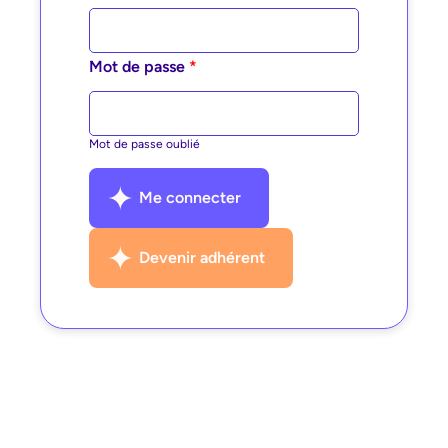
Mot de passe
*
Mot de passe oublié
Me connecter
Devenir adhérent