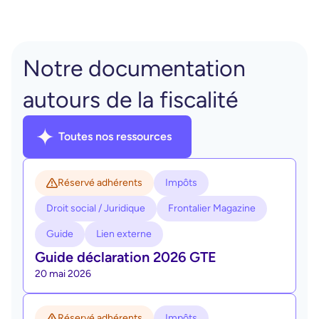
Notre documentation
autours de la fiscalité
Toutes nos ressources
Réservé adhérents
Impôts
Droit social / Juridique
Frontalier Magazine
Guide
Lien externe
Guide déclaration 2026 GTE
20 mai 2026
Réservé adhérents
Impôts