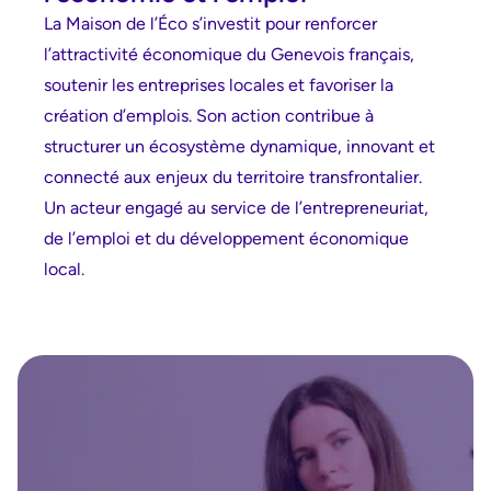
La Maison de l’Éco s’investit pour renforcer
l’attractivité économique du Genevois français,
soutenir les entreprises locales et favoriser la
création d’emplois. Son action contribue à
structurer un écosystème dynamique, innovant et
connecté aux enjeux du territoire transfrontalier.
Un acteur engagé au service de l’entrepreneuriat,
de l’emploi et du développement économique
local.