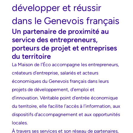
développer et réussir
dans le Genevois français
Un partenaire de proximité au
service des entrepreneurs,
porteurs de projet et entreprises
du territoire
La
Maison de l’Éco
accompagne les entrepreneurs,
créateurs d’entreprise, salariés et acteurs
économiques du Genevois français dans leurs
projets de développement, d’emploi et
d’innovation. Véritable point d’entrée économique
du territoire, elle facilite l’accès à l’information, aux
dispositifs d’accompagnement et aux opportunités
locales.
À travers ses services et son réseau de partenaires,