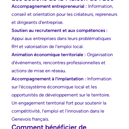
Accompagnement entrepreneurial :
Information,
conseil et orientation pour les créateurs, repreneurs
et dirigeants d’entreprise.
Soutien au recrutement et aux compétences :
Appui aux entreprises dans leurs problématiques
RH et valorisation de l’emploi local.
Animation économique territoriale :
Organisation
d’événements, rencontres professionnelles et
actions de mise en réseau.
Accompagnement à l’implantation :
Information
sur l’écosystème économique local et les
opportunités de développement sur le territoire.
Un engagement territorial fort pour soutenir la
compétitivité, l’emploi et l’innovation dans le
Genevois français.
Comment bénéficier de