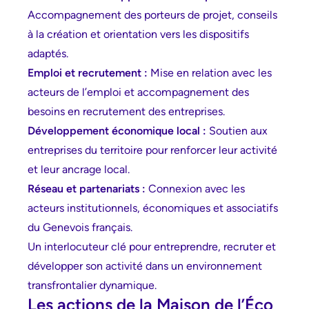
Accompagnement des porteurs de projet, conseils
à la création et orientation vers les dispositifs
adaptés.
Emploi et recrutement :
Mise en relation avec les
acteurs de l’emploi et accompagnement des
besoins en recrutement des entreprises.
Développement économique local :
Soutien aux
entreprises du territoire pour renforcer leur activité
et leur ancrage local.
Réseau et partenariats :
Connexion avec les
acteurs institutionnels, économiques et associatifs
du Genevois français.
Un interlocuteur clé pour entreprendre, recruter et
développer son activité dans un environnement
transfrontalier dynamique.
Les actions de la Maison de l’Éco