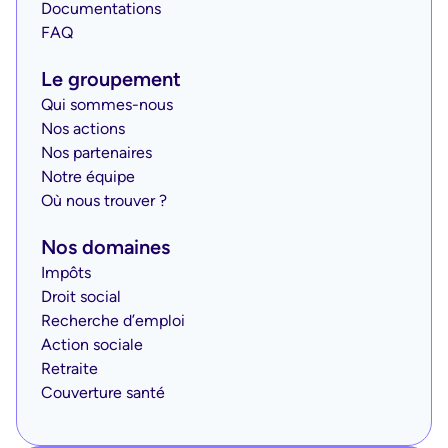
Documentations
FAQ
Le groupement
Qui sommes-nous
Nos actions
Nos partenaires
Notre équipe
Où nous trouver ?
Nos domaines
Impôts
Droit social
Recherche d’emploi
Action sociale
Retraite
Couverture santé