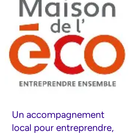
Un accompagnement
local pour entreprendre,