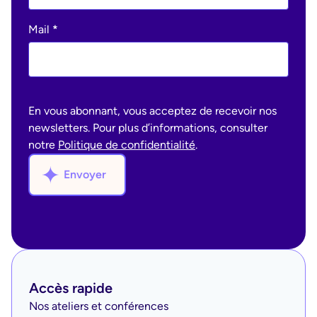
Mail
*
En vous abonnant, vous acceptez de recevoir nos
newsletters. Pour plus d’informations, consulter
notre
Politique de confidentialité
.
Envoyer
Accès rapide
Nos ateliers et conférences