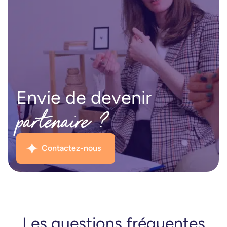
Envie de devenir
partenaire ?
Contactez-nous
Les questions fréquentes