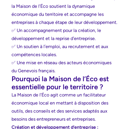
la Maison de l’Éco soutient la dynamique
économique du territoire et accompagne les
entreprises à chaque étape de leur développement.
✅ Un accompagnement pour la création, le
développement et la reprise d’entreprise.
✅ Un soutien à l’emploi, au recrutement et aux
compétences locales.
✅ Une mise en réseau des acteurs économiques
du Genevois français.
Pourquoi la Maison de l’Éco est
essentielle pour le territoire ?
La Maison de l’Éco agit comme un facilitateur
économique local en mettant à disposition des
outils, des conseils et des services adaptés aux
besoins des entrepreneurs et entreprises.
Création et développement d’entreprise :