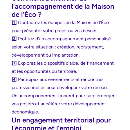
l’accompagnement de la Maison
de l’Éco ?
1️⃣ Contactez les équipes de la Maison de l’Éco
pour présenter votre projet ou vos besoins.
2️⃣ Profitez d’un accompagnement personnalisé
selon votre situation : création, recrutement,
développement ou implantation.
3️⃣ Explorez les dispositifs d’aide, de financement
et les opportunités du territoire.
4️⃣ Participez aux événements et rencontres
professionnelles pour développer votre réseau.
Un accompagnement concret pour faire émerger
vos projets et accélérer votre développement
économique.
Un engagement territorial pour
l’économie et l’emploi